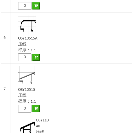
6
OSY10515A
压线
壁厚：1.1
7
OSY10515
压线
壁厚：1.1
OSY110-
40
压线