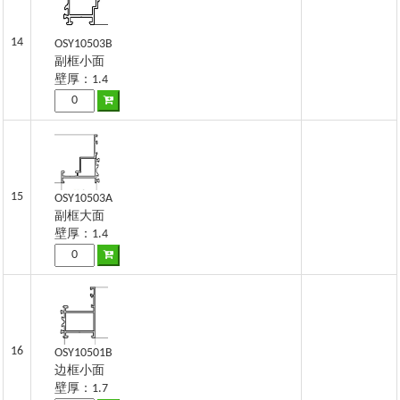
14
OSY10503B
副框小面
壁厚：1.4
15
OSY10503A
副框大面
壁厚：1.4
16
OSY10501B
边框小面
壁厚：1.7