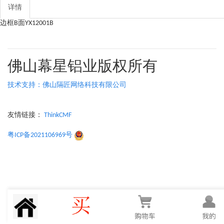
详情
边框B面YX12001B
佛山幕星铝业版权所有
技术支持：佛山隔匠网络科技有限公司
友情链接：
ThinkCMF
粤ICP备2021106969号