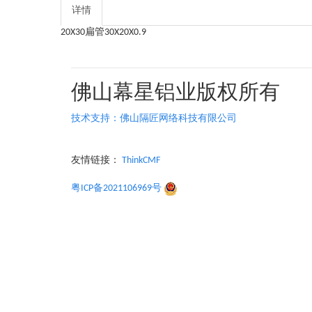
详情
20X30扁管30X20X0.9
佛山幕星铝业版权所有
技术支持：佛山隔匠网络科技有限公司
友情链接：
ThinkCMF
粤ICP备2021106969号