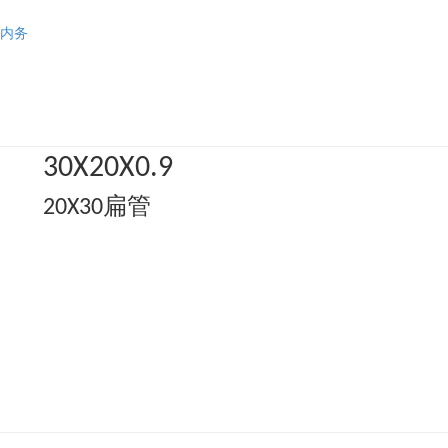
内务
30X20X0.9
20X30扁管