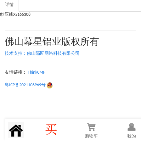
详情
纱压线XS166308
佛山幕星铝业版权所有
技术支持：佛山隔匠网络科技有限公司
友情链接：
ThinkCMF
粤ICP备2021106969号