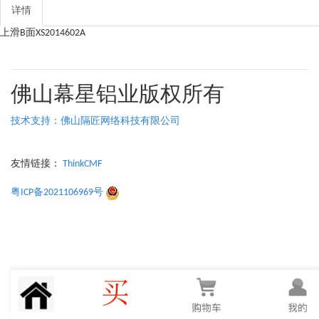
详情
上滑B面XS2014602A
佛山幕星铝业版权所有
技术支持：佛山隔匠网络科技有限公司
友情链接：
ThinkCMF
粤ICP备2021106969号